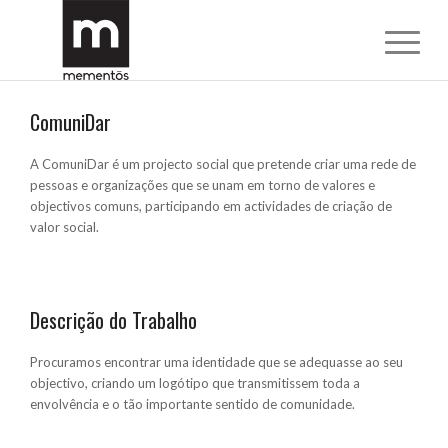
ComuniDar
A ComuniDar é um projecto social que pretende criar uma rede de
pessoas e organizações que se unam em torno de valores e
objectivos comuns, participando em actividades de criação de
valor social.
Descrição do Trabalho
Procuramos encontrar uma identidade que se adequasse ao seu
objectivo, criando um logótipo que transmitissem toda a
envolvência e o tão importante sentido de comunidade.