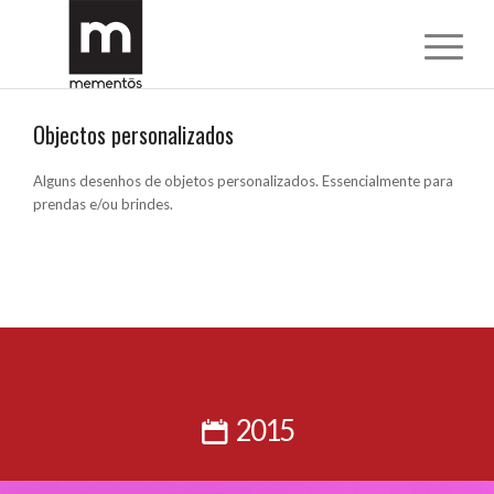
Objectos personalizados
Alguns desenhos de objetos personalizados. Essencialmente para
prendas e/ou brindes.
2015