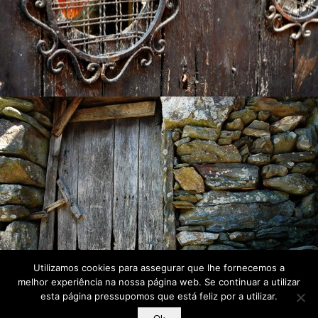
Utilizamos cookies para assegurar que lhe fornecemos a
melhor experiência na nossa página web. Se continuar a utilizar
esta página pressupomos que está feliz por a utilizar.