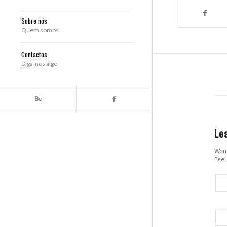
Sobre nós
Quem somos
Contactos
Diga-nos algo
Le
Want
Feel 