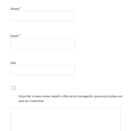
*
Nome
*
Email
Site
Guardar o meu nome, email e site neste navegador para a próxima vez
que eu comentar.