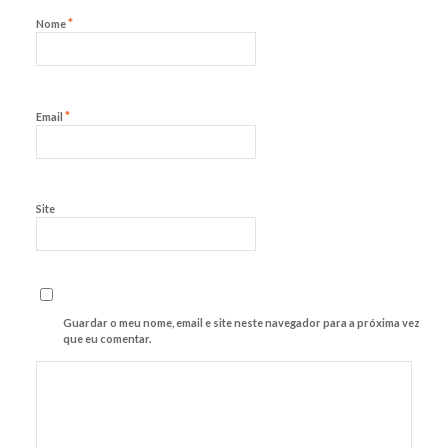
*
Nome
*
Email
Site
Guardar o meu nome, email e site neste navegador para a próxima vez
que eu comentar.