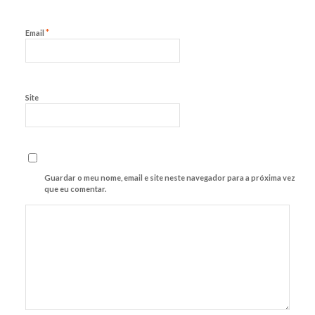
*
Email
Site
Guardar o meu nome, email e site neste navegador para a próxima vez
que eu comentar.