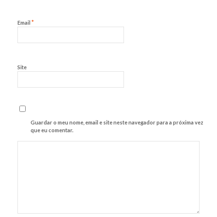
*
Email
Site
Guardar o meu nome, email e site neste navegador para a próxima vez
que eu comentar.