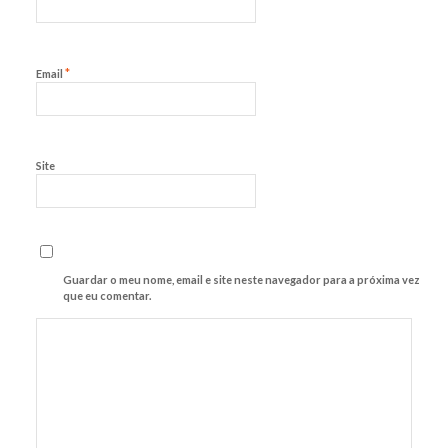
*
Email
Site
Guardar o meu nome, email e site neste navegador para a próxima vez
que eu comentar.