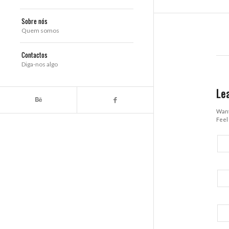
Sobre nós
Quem somos
Contactos
Diga-nos algo
Le
Want
Feel 