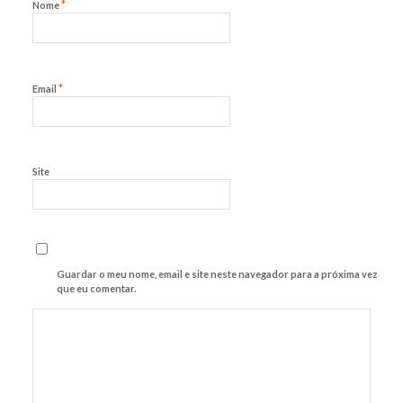
*
Nome
*
Email
Site
Guardar o meu nome, email e site neste navegador para a próxima vez
que eu comentar.