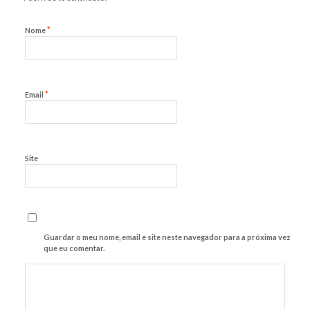
*
Nome
*
Email
Site
Guardar o meu nome, email e site neste navegador para a próxima vez
que eu comentar.