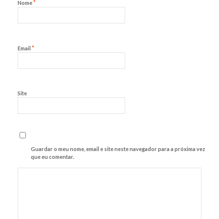
*
Nome
*
Email
Site
Guardar o meu nome, email e site neste navegador para a próxima vez
que eu comentar.