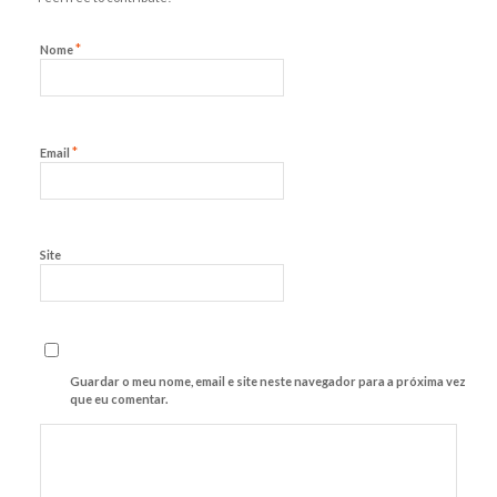
*
Nome
*
Email
Site
Guardar o meu nome, email e site neste navegador para a próxima vez
que eu comentar.