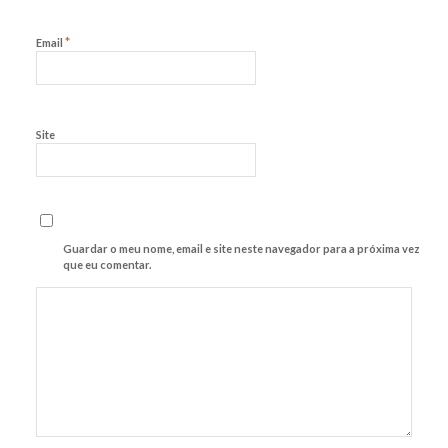
*
Email
Site
Guardar o meu nome, email e site neste navegador para a próxima vez
que eu comentar.