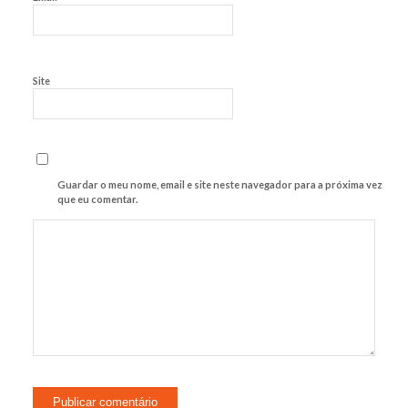
Site
Guardar o meu nome, email e site neste navegador para a próxima vez
que eu comentar.