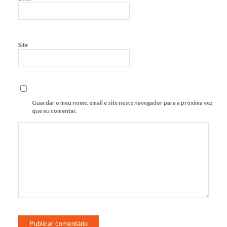
Site
Guardar o meu nome, email e site neste navegador para a próxima vez
que eu comentar.