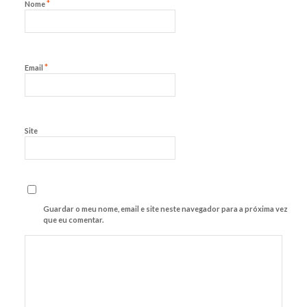
*
Nome
*
Email
Site
Guardar o meu nome, email e site neste navegador para a próxima vez
que eu comentar.