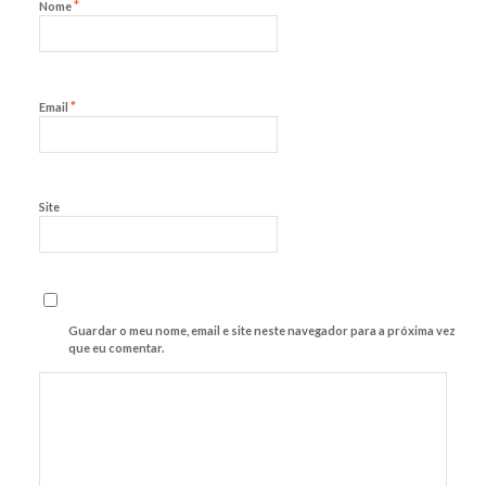
*
Nome
*
Email
Site
Guardar o meu nome, email e site neste navegador para a próxima vez
que eu comentar.