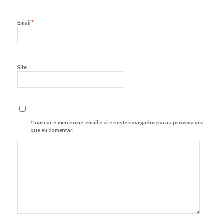
*
Email
Site
Guardar o meu nome, email e site neste navegador para a próxima vez
que eu comentar.