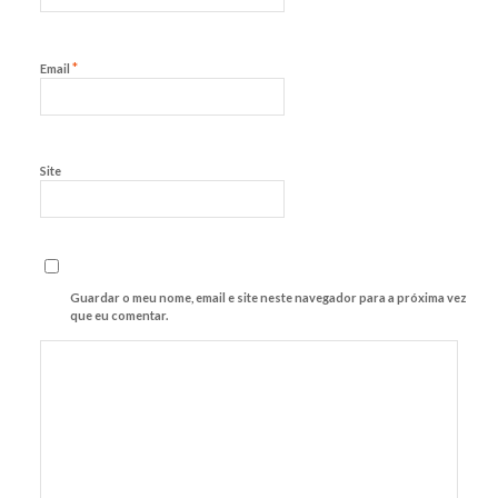
*
Email
Site
Guardar o meu nome, email e site neste navegador para a próxima vez
que eu comentar.