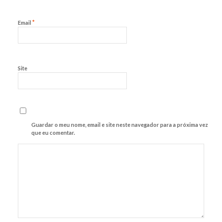
*
Email
Site
Guardar o meu nome, email e site neste navegador para a próxima vez
que eu comentar.