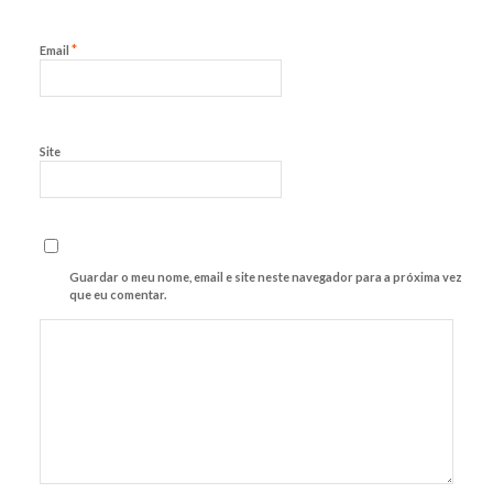
*
Email
Site
Guardar o meu nome, email e site neste navegador para a próxima vez
que eu comentar.