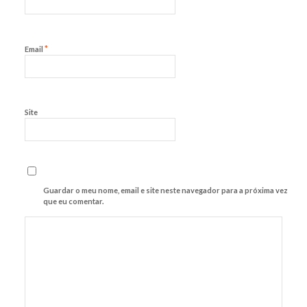
*
Email
Site
Guardar o meu nome, email e site neste navegador para a próxima vez
que eu comentar.