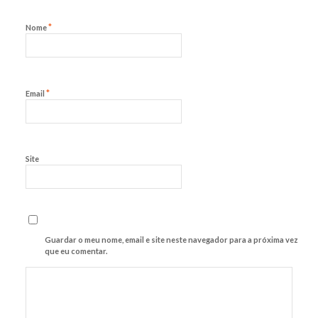
*
Nome
*
Email
Site
Guardar o meu nome, email e site neste navegador para a próxima vez
que eu comentar.