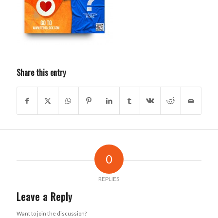
Share this entry
0
REPLIES
Leave a Reply
Want to join the discussion?