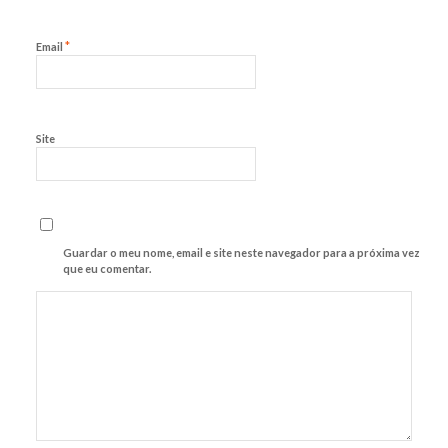
*
Email
Site
Guardar o meu nome, email e site neste navegador para a próxima vez
que eu comentar.